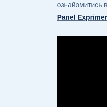
ознайомитись в 
Panel Exprime