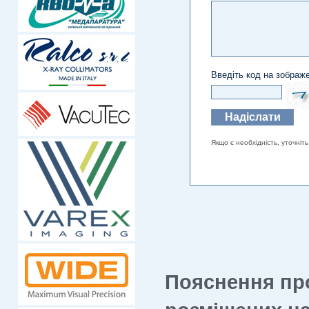
Введіть код на зображе
Якщо є необхідність, уточніть
Пояснення пр